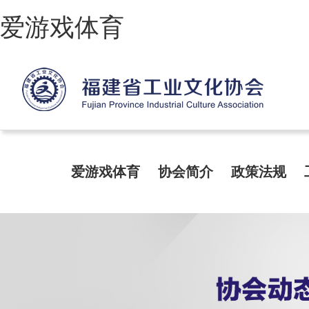
爱游戏体育
爱游戏体育
协会简介
政策法规