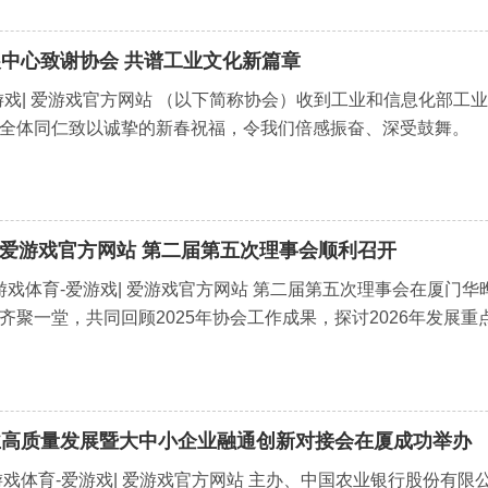
中心致谢协会 共谱工业文化新篇章
游戏| 爱游戏官方网站 （以下简称协会）收到工业和信息化部
全体同仁致以诚挚的新春祝福，令我们倍感振奋、深受鼓舞。
| 爱游戏官方网站 第二届第五次理事会顺利召开
，爱游戏体育-爱游戏| 爱游戏官方网站 第二届第五次理事会在厦
齐聚一堂，共同回顾2025年协会工作成果，探讨2026年发展重
业高质量发展暨大中小企业融通创新对接会在厦成功举办
爱游戏体育-爱游戏| 爱游戏官方网站 主办、中国农业银行股份有