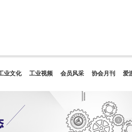
工业文化
工业视频
会员风采
协会月刊
爱