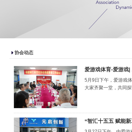
协会动态
爱游戏体育-爱游戏
5月9日下午，爱游戏
大家齐聚一堂，共同探
“智汇十五五 赋能
3月27日下午，由爱游