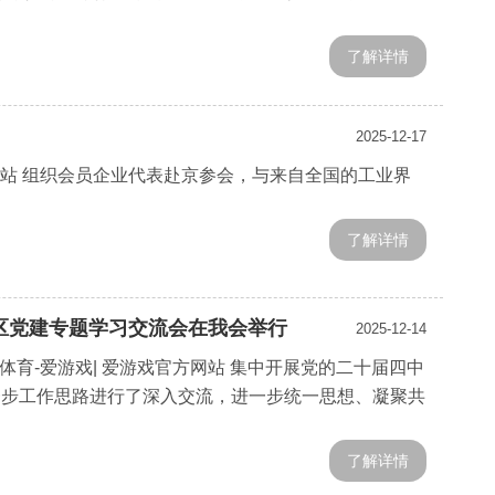
了解详情
2025-12-17
方网站 组织会员企业代表赴京参会，与来自全国的工业界
了解详情
区党建专题学习交流会在我会举行
2025-12-14
育-爱游戏| 爱游戏官方网站 集中开展党的二十届四中
一步工作思路进行了深入交流，进一步统一思想、凝聚共
了解详情