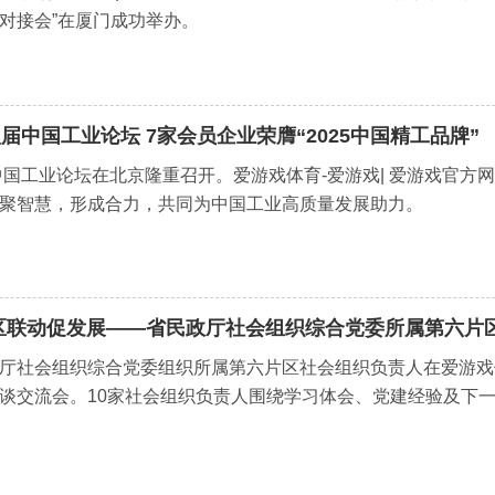
对接会”在厦门成功举办。
中国工业论坛 7家会员企业荣膺“2025中国精工品牌”
届中国工业论坛在北京隆重召开。爱游戏体育-爱游戏| 爱游戏官
聚智慧，形成合力，共同为中国工业高质量发展助力。
区联动促发展——省民政厅社会组织综合党委所属第六片
厅社会组织综合党委组织所属第六片区社会组织负责人在爱游戏体
谈交流会。10家社会组织负责人围绕学习体会、党建经验及下