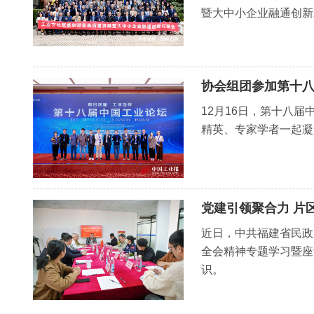
暨大中小企业融通创新
协会组团参加第十八届
12月16日，第十八
精英、专家学者一起凝
党建引领聚合力 片
近日，中共福建省民政
全会精神专题学习暨座
识。