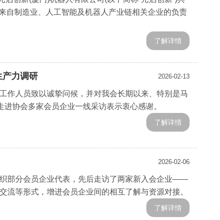
。来自制造业、人工智能及机器人产业链相关企业的负责
了解详情
生产力调研
2026-02-13
工作人员致以诚挚问候，并对我会长期以来、特别是马
、走进协会多家会员企业一线采访表示衷心感谢。
了解详情
2026-02-06
织部分会员企业代表，先后走访了两家新入会企业——
交流等形式，增进会员企业间的相互了解与资源对接。
了解详情