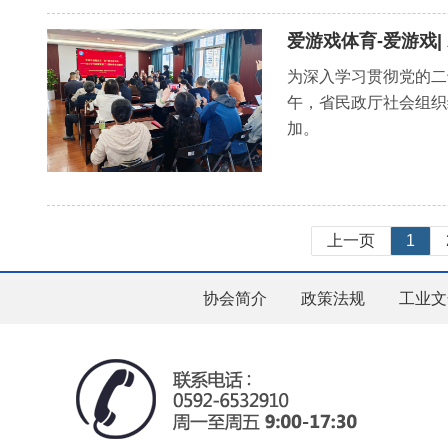
爱游戏体育-爱游戏
为深入学习贯彻党的二
午，省民政厅社会组织
加。
上一页
1
协会简介
政策法规
工业文