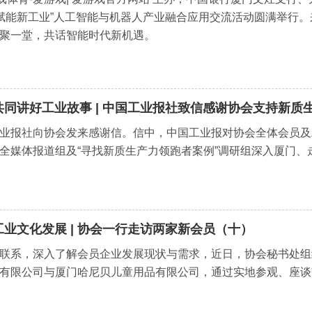
 赋能新工业”人工智能与机器人产业融合应用交流活动圆满举行
聚一堂，共话智能时代新机遇。
共同讲好工业故事 | 中国工业报社致信感谢协会支持新质
业报社向协会发来感谢信。信中，中国工业报对协会全体会员及
全媒体报道组及“寻找新质生产力领跑者案例”调研组深入厦门
工业文化发展 | 协会一行走访两家新会员（十）
联系，深入了解会员企业发展现状与需求，近日，协会秘书处组
有限公司与厦门哈尼贝儿童用品有限公司，通过实地参观、座谈