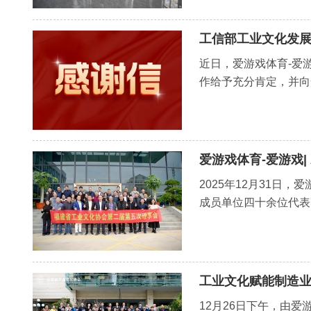
工信部工业文化发展
近日，爱游戏体育-爱
作给予充分肯定，并向
爱游戏体育-爱游戏
2025年12月31日
成员单位四十余位代表
工业文化赋能制造
12月26日下午，由