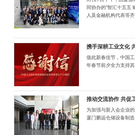
同协办的“智汇十五五
人及金融机构代表等齐
携手深耕工业文化 
值此新春佳节，中国工
年春节前夕全力支持其
推动交流协作 共促
为加强与新入会企业的
厦门鹏远仓储设备制造