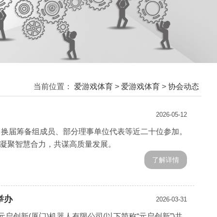
当前位置：
爱游戏体育
>
爱游戏体育
>
协会动态
2026-05-12
开。换届筹备组成员、部分理事单位代表等近二十位参加。
凝聚智慧合力，共谋高质量发展。
了解详情
举办
2026-03-31
启创新(厦门)机器人有限公司(以下简称“元启创新”)共