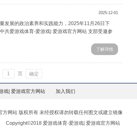
2025-12-01
展的政治素养和实践能力，2025年11月26日下
共爱游戏体育-爱游戏| 爱游戏官方网站 支部受邀参
了解详情
页
确定
游戏| 爱游戏官方网站
加入我们
戏官方网站 版权所有 未经授权请勿转载任何图文或建立镜像
Copyright©2018 爱游戏体育-爱游戏| 爱游戏官方网站