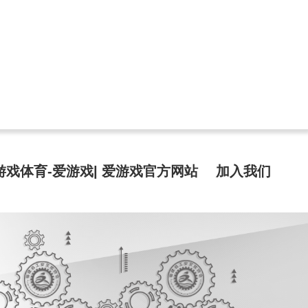
游戏体育-爱游戏| 爱游戏官方网站
加入我们