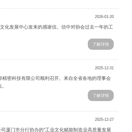
2026-01-20
工业文化发展中心发来的感谢信。信中对协会过去一年的工
了解详情
2025-12-31
门华晔精密科技有限公司顺利召开。来自全省各地的理事会
点。
了解详情
2025-12-27
限公司厦门市分行协办的“工业文化赋能制造业高质量发展