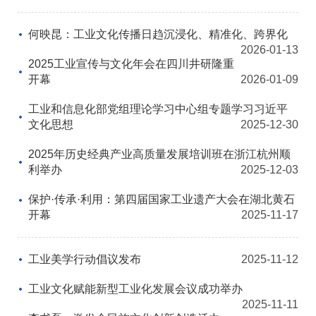
何映昆：工业文化传播日趋沉浸化、精准化、跨界化
2026-01-13
2025工业宣传与文化年会在四川井研隆重
开幕
2026-01-09
工业和信息化部党组理论学习中心组专题学习习近平
文化思想
2025-12-30
2025年历史经典产业高质量发展培训班在浙江杭州顺
利举办
2025-12-03
保护·传承·利用：第四届国家工业遗产大会在湖北黄石
开幕
2025-11-17
工业美学行动倡议发布
2025-11-12
工业文化赋能新型工业化发展会议成功举办
2025-11-11