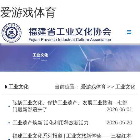
爱游戏体育
爱游戏体育
协会简介
政策法规
爱游戏体育-爱游戏| 爱游戏官方网站
省级政策
工业文化
当前位置：
爱游戏体育
>
>
工业文化
地方政策
弘扬工业文化、保护工业遗产、发展工业旅游，七部
工业文化
门最新部署来了
2026-06-01
工业视频
工业遗产焕新 活化利用释放新活力
2026-05-20
会员风采
福建工业文化系列报道 | 工业文旅新体验——三福红木