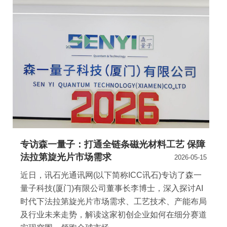
专访森一量子：打通全链条磁光材料工艺 保障
法拉第旋光片市场需求
2026-05-15
近日，讯石光通讯网(以下简称ICC讯石)专访了森一
量子科技(厦门)有限公司董事长李博士，深入探讨AI
时代下法拉第旋光片市场需求、工艺技术、产能布局
及行业未来走势，解读这家初创企业如何在细分赛道