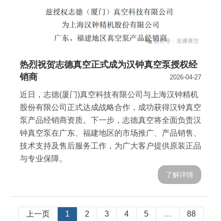
热烈祝贺志德真空正式成为汉钟真空泵授权经
销商
2026-04-27
近日，志德(厦门)真空科技有限公司与上海汉钟精机
股份有限公司正式达成战略合作，成功获得汉钟真空
泵产品经销商资质。下一步，志德真空将全面负责汉
钟真空泵在广东、福建地区的市场推广、产品销售、
技术支持及售后服务工作，为广大客户提供原装正品
与专业保障。
了解详情
上一页
1
2
3
4
5
…
88