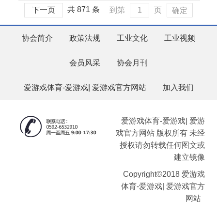
共 871 条
下一页
到第
页
确定
协会简介
政策法规
工业文化
工业视频
会员风采
协会月刊
爱游戏体育-爱游戏| 爱游戏官方网站
加入我们
爱游戏体育-爱游戏| 爱游
戏官方网站 版权所有 未经
授权请勿转载任何图文或
建立镜像
Copyright©2018 爱游戏
体育-爱游戏| 爱游戏官方
网站