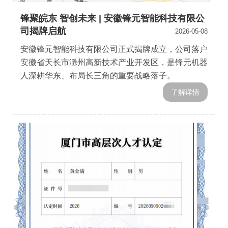
锋聚皖东 智创未来 | 安徽锋元智能科技有限公
司揭牌启航
2026-05-08
安徽锋元智能科技有限公司正式揭牌成立，公司落户
安徽省天长市滁州高新技术产业开发区，是锋元机器
人深耕华东、布局长三角的重要战略落子。
了解详情