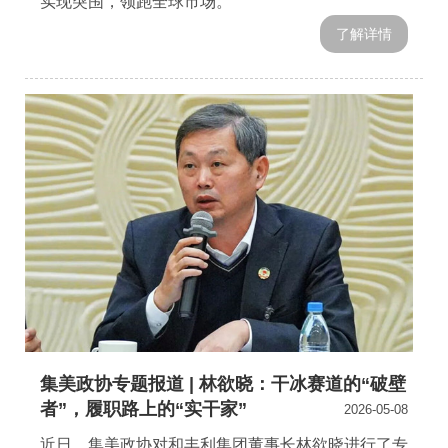
实现突围，领跑全球市场。
了解详情
集美政协专题报道 | 林欲晓：干冰赛道的“破壁
者”，履职路上的“实干家”
2026-05-08
近日，集美政协对和丰利集团董事长林欲晓进行了专