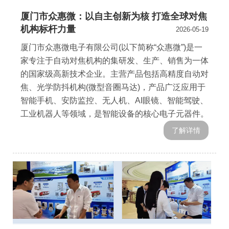
厦门市众惠微：以自主创新为核 打造全球对焦
机构标杆力量
2026-05-19
厦门市众惠微电子有限公司(以下简称“众惠微”)是一
家专注于自动对焦机构的集研发、生产、销售为一体
的国家级高新技术企业。主营产品包括高精度自动对
焦、光学防抖机构(微型音圈马达)，产品广泛应用于
智能手机、安防监控、无人机、AI眼镜、智能驾驶、
工业机器人等领域，是智能设备的核心电子元器件。
了解详情