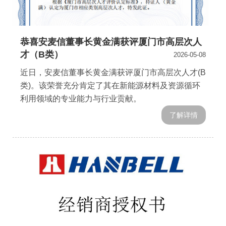
恭喜安麦信董事长黄金满获评厦门市高层次人
才（B类）
2026-05-08
近日，安麦信董事长黄金满获评厦门市高层次人才(B
类)。该荣誉充分肯定了其在新能源材料及资源循环
利用领域的专业能力与行业贡献。
了解详情