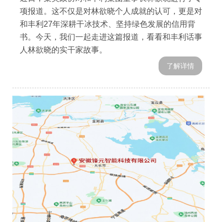
项报道。这不仅是对林欲晓个人成就的认可，更是对
和丰利27年深耕干冰技术、坚持绿色发展的信用背
书。今天，我们一起走进这篇报道，看看和丰利话事
人林欲晓的实干家故事。
了解详情