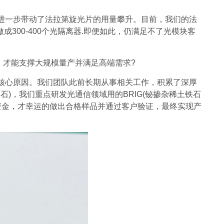
，进一步带动了法拉第旋光片的用量攀升。目前，我们的法
成300-400个光隔离器.即便如此，仍满足不了光模块客
，才能支撑大规模量产并满足高端需求?
核心原因。我们团队此前长期从事相关工作，积累了深厚
)，我们重点研发光通信领域用的BRIG(铋掺杂稀土铁石
资金，才幸运的做出合格样品并通过客户验证，最终实现产