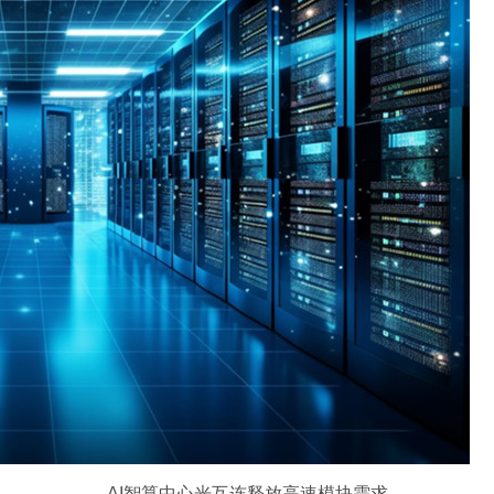
AI智算中心光互连释放高速模块需求