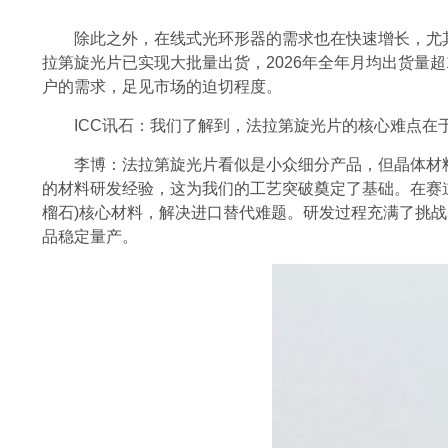
除此之外，在线式光环形器的需求也在快速增长，尤其
拉第旋光片已实现大批量出货，2026年全年月均出货量超1
户的需求，足见市场的迫切程度。
ICC讯石：我们了解到，法拉第旋光片的核心难点
李博：法拉第旋光片看似是小众细分产品，但晶体材
的材料研发经验，这为我们的工艺突破奠定了基础。在赛道
榴石)核心材料，解决进口替代难题。研发过程充满了挑战
品稳定量产。