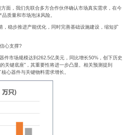
能方面，我们先联合多方合作伙伴确认市场真实需求，在今
的产品质量和市场泡沫风险。
情，稳步推进产能优化，同时完善基础设施建设，缩短扩
信心支撑?
件市场规模达到262.5亿美元，同比增长50%，创下历史
能经济的关键底座”，其重要性将进一步凸显。相关预测提到
增带动了核心器件与关键物料需求增长。