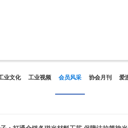
工业文化
工业视频
会员风采
协会月刊
爱