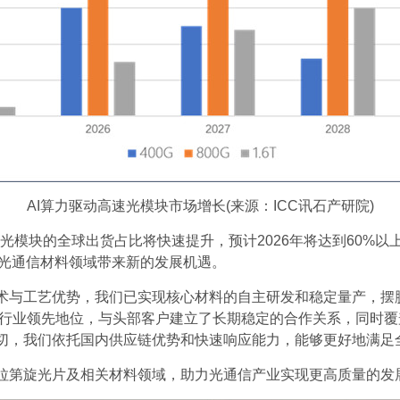
AI算力驱动高速光模块市场增长(来源：ICC讯石产研院)
速光模块的全球出货占比将快速提升，预计2026年将达到60
为光通信材料领域带来新的发展机遇。
术与工艺优势，我们已实现核心材料的自主研发和稳定量产，摆
据行业领先地位，与头部客户建立了长期稳定的合作关系，同时覆
切，我们依托国内供应链优势和快速响应能力，能够更好地满足
拉第旋光片及相关材料领域，助力光通信产业实现更高质量的发