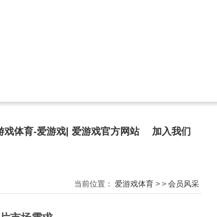
游戏体育-爱游戏| 爱游戏官方网站
加入我们
当前位置：
爱游戏体育
>
>
会员风采