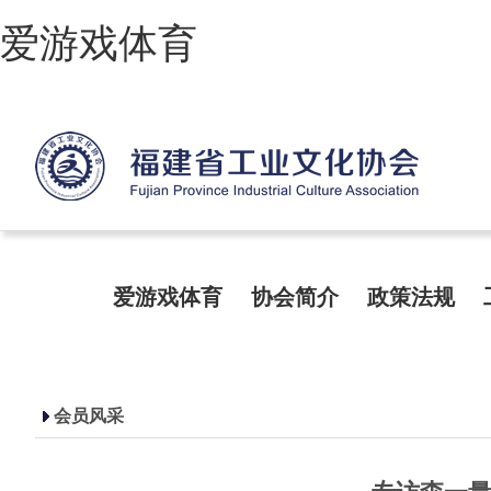
爱游戏体育
爱游戏体育
协会简介
政策法规
会员风采