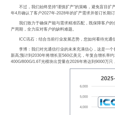
不过，我们始终坚持“谨慎扩产”的策略，避免盲目
年4月确认了客户2027年-2028年的扩产需求并签订
我们致力于确保产能与需求精准匹配，既保障客户的
产周期，全力应对客户的缺料难题。
ICC讯石：结合当前行业发展态势，您如何看待光通
李博：我们对光通信行业的未来充满信心，这是一个长
新高;预计到2030年将增长至560亿美元，年复合增长率
400G/800G/1.6T光模块出货量在2026年将达到90