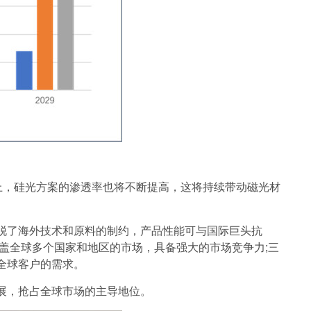
%以上，硅光方案的渗透率也将不断提高，这将持续带动磁光材
脱了海外技术和原料的制约，产品性能可与国际巨头抗
盖全球多个国家和地区的市场，具备强大的市场竞争力;三
全球客户的需求。
展，抢占全球市场的主导地位。