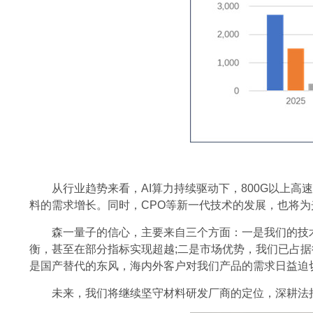
从行业趋势来看，AI算力持续驱动下，800G以上高
料的需求增长。同时，CPO等新一代技术的发展，也将
森一量子的信心，主要来自三个方面：一是我们的技
衡，甚至在部分指标实现超越;二是市场优势，我们已占
是国产替代的东风，海内外客户对我们产品的需求日益迫
未来，我们将继续坚守材料研发厂商的定位，深耕法