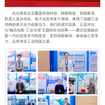
此次获奖企业覆盖环保科技、精密制造、智能家居、
机器人及自动化、电子信息等多个领域，体现了福建工业
结构的多元化与创新活力。他们的成功实践，正是对论
坛“融合创新·工业当强”主题的生动诠释——通过深度融合
新一代信息技术与制造业，坚持创新驱动，锻造核心竞争
力，从而夯实工业强国之基。