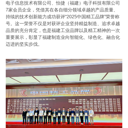
电子信息技术有限公司、怡捷（福建）电子科技有限公司
7家会员企业，凭借其在各自细分领域卓越的产品质量、
持续的技术创新能力成功获评“2025中国精工品牌”荣誉称
号。这一荣誉不仅是对获评企业坚持精益制造、追求卓越
品质的充分肯定，也是福建工业品牌以及精工精神的一次
重要展示，彰显了福建制造业向智能化、绿色化、融合化
迈进的坚实步伐
。