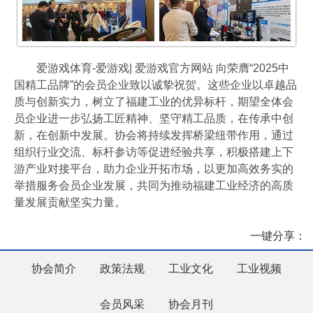
爱游戏体育-爱游戏| 爱游戏官方网站 向荣膺“2025中
国精工品牌”的会员企业致以诚挚祝贺。这些企业以卓越品
质与创新实力，树立了福建工业的优异标杆，期望全体会
员企业进一步弘扬工匠精神、坚守精工品质，在传承中创
新，在创新中发展。协会将持续发挥桥梁纽带作用，通过
组织行业交流、标杆参访等促进经验共享，积极搭建上下
游产业对接平台，助力企业开拓市场，以更加高效务实的
举措服务会员企业发展，共同为推动福建工业经济的高质
量发展贡献坚实力量。
一键分享：
协会简介
政策法规
工业文化
工业视频
会员风采
协会月刊