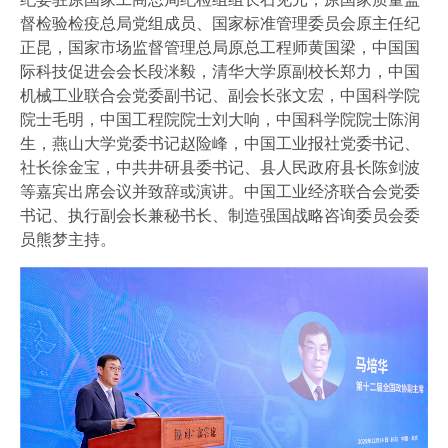
督检验检疫总局党组成员、国家标准管理委员会原主任纪
正昆，国家市场监督管理总局原总工程师黄国梁，中国国
际科技促进会会长段洣毅，清华大学原副校长郑力，中国
机械工业联合会党委副书记、副会长张文宏，中国科学院
院士毛明，中国工程院院士刘大响，中国科学院院士陈润
生，燕山大学党委书记赵险峰，中国工业报社党委书记、
社长徐金宝，中共井研县委书记、县人民政府县长陈剑波
等嘉宾出席会议并致辞或演讲。中国工业经济联合会党委
书记、执行副会长兼秘书长、制造强国战略咨询委员会委
员熊梦主持。