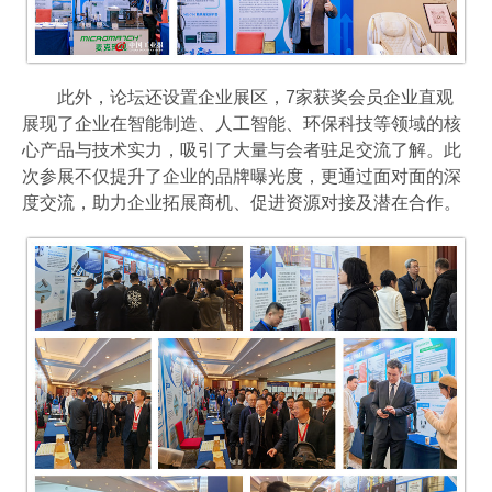
此外，论坛还设置企业展区，7家获奖会员企业直观
展现了企业在智能制造、人工智能、环保科技等领域的核
心产品与技术实力，吸引了大量与会者驻足交流了解。此
次参展不仅提升了企业的品牌曝光度，更通过面对面的深
度交流，助力企业拓展商机、促进资源对接及潜在合作。