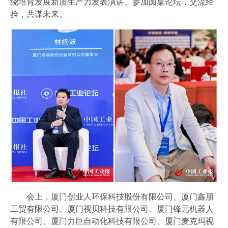
绕培育发展新质生产力发表演讲、参加圆桌论坛，交流经
验，共谋未来。
会上，厦门创业人环保科技股份有限公司、厦门鑫朋
工贸有限公司、厦门视贝科技有限公司、厦门锋元机器人
有限公司、厦门力巨自动化科技有限公司、厦门麦克玛视