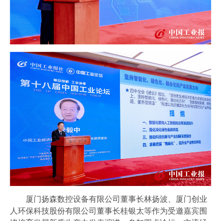
厦门扬森数控设备有限公司董事长林扬波、厦门创业
人环保科技股份有限公司董事长桂银太等作为受邀嘉宾围