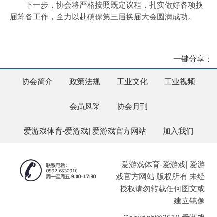
下一步，协会将严格按照既定议程，扎实做好各项换
届筹备工作，全力以赴确保第三届换届大会圆满成功。
一键分享：
协会简介
政策法规
工业文化
工业视频
会员风采
协会月刊
爱游戏体育-爱游戏| 爱游戏官方网站
加入我们
爱游戏体育-爱游戏| 爱游
戏官方网站 版权所有 未经
授权请勿转载任何图文或
建立镜像