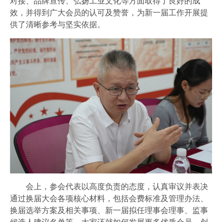
对接、品牌宣传、弘扬工业文化等方面取得了良好的成
效，并得到广大会员的认可及赞誉，为新一届工作开展提
供了清晰参考与坚实依据。
会上，参会代表以高度负责的态度，认真审议并表决
通过换届大会各项核心材料，包括会费标准及管理办法、
换届选举方案及相关事项、新一届拟任理事会理事、监事