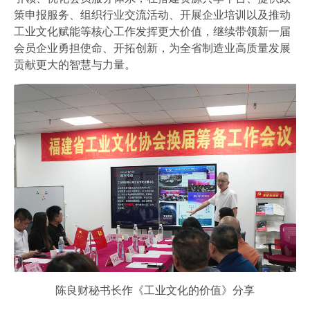
策申报服务、组织行业交流活动、开展企业培训以及推动
工业文化赋能等核心工作发挥更大价值，继续带领新一届
会员企业勇担使命、开拓创新，为全省制造业高质量发展
贡献更大的智慧与力量。
陈良财秘书长作《工业文化的价值》分享