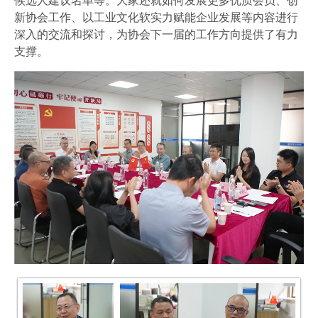
候选人建议名单等。大家还就如何发展更多优质会员、创
新协会工作、以工业文化软实力赋能企业发展等内容进行
深入的交流和探讨，为协会下一届的工作方向提供了有力
支撑。