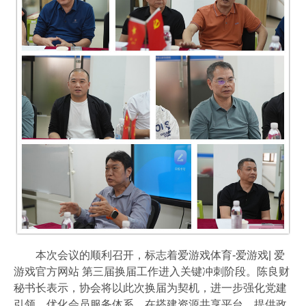
本次会议的顺利召开，标志着爱游戏体育-爱游戏| 爱
游戏官方网站 第三届换届工作进入关键冲刺阶段。陈良财
秘书长表示，协会将以此次换届为契机，进一步强化党建
引领、优化会员服务体系，在搭建资源共享平台、提供政