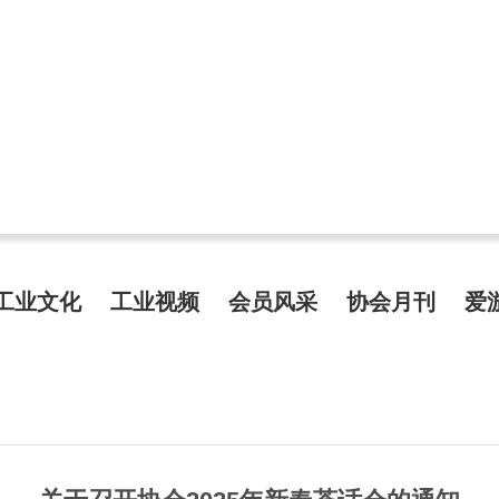
工业文化
工业视频
会员风采
协会月刊
爱