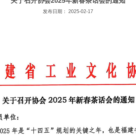
关于召开协会2025年新春茶话会的通知
发布日期： 2025-02-17