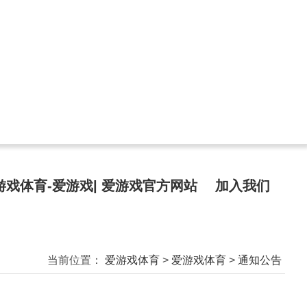
游戏体育-爱游戏| 爱游戏官方网站
加入我们
当前位置：
爱游戏体育
>
爱游戏体育
>
通知公告