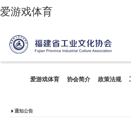
爱游戏体育
爱游戏体育
协会简介
政策法规
通知公告