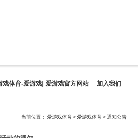
游戏体育-爱游戏| 爱游戏官方网站
加入我们
当前位置：
爱游戏体育
>
爱游戏体育
>
通知公告