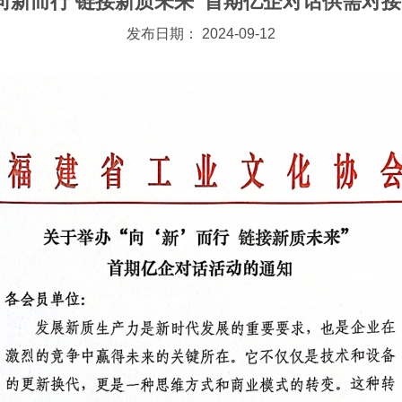
向新而行 链接新质未来”首期亿企对话供需对
发布日期： 2024-09-12