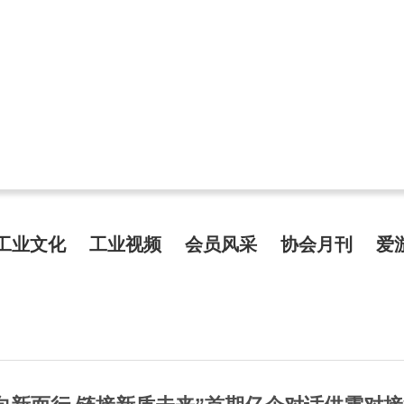
工业文化
工业视频
会员风采
协会月刊
爱