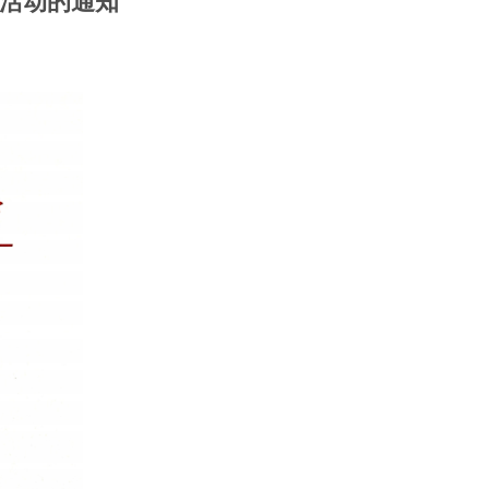
接活动的通知