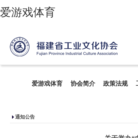
爱游戏体育
爱游戏体育
协会简介
政策法规
通知公告