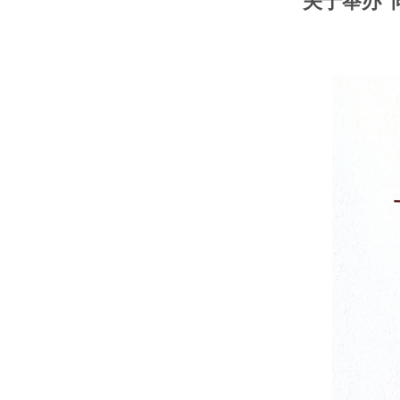
关于举办“