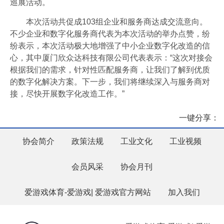
巡展活动。
本次活动共促成103组企业和服务商达成交流意向。
不少企业和数字化服务商代表为本次活动的举办点赞，纷
纷表示，本次活动极大地增强了中小企业数字化改造的信
心，其中厦门欣众达科技有限公司代表表示：“这次对接会
根据我们的需求，针对性匹配服务商，让我们了解到优质
的数字化解决方案。下一步，我们将继续深入与服务商对
接，尽快开展数字化改造工作。”
一键分享：
协会简介
政策法规
工业文化
工业视频
会员风采
协会月刊
爱游戏体育-爱游戏| 爱游戏官方网站
加入我们