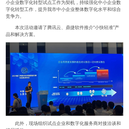
小企业数字化转型试点工作为契机，持续强化中小企业数
字化转型工作，提升我市中小企业整体数字化水平和综合
竞争力。
本次活动邀请了腾讯云、鼎捷软件推介“小快轻准”产
品和解决方案。
此外，现场组织试点企业和数字化服务商对接洽谈和