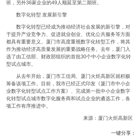
班，另外36家企业的49人顺延至第二期班。
数字化转型 发展新引擎
数字化转型已经成为推动经济社会发展的新引擎，对
于提升产业竞争力、促进就业创业、优化公共服务等方面
都具有重要意义。厦门市高度重视数字化转型工作，将其
作为推动经济高质量发展的重要战略任务。去年，厦门入
选了由工信部、财政部组织的首批30个中小企业数字化转
型试点城市。
从去年开始，厦门市工信局、厦门火炬高新区就积极
筹备该项工作。目前，我市已经正式印发《厦门市中小企
业数字化转型试点工作方案》、完成第一批中小企业数字
化转型试点城市数字化服务商和试点企业的遴选工作，各
项工作有序推进中。
来源：厦门火炬高新区
一键分享：