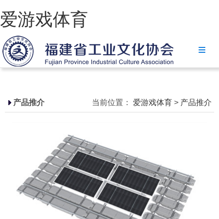
爱游戏体育
爱游戏体育
协会简介
政策法规
产品推介
当前位置：
爱游戏体育
>
产品推介
爱游戏体育-爱游戏| 爱游戏官方网站
省级政策
地方政策
工业文化
工业视频
会员风采