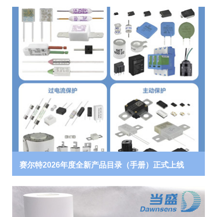
赛尔特2026年度全新产品目录（手册）正式上线
了解详情