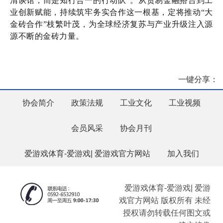
清谈馆，而是知行合一的行动队”。从贸易金融搭台到工
业创新赋能，持续筑牢务实合作这一根基，定将推动“大
金砖合作”枝繁叶茂，为全球经济复苏与产业升级注入源
源不断的金砖力量。
一键分享：
协会简介
政策法规
工业文化
工业视频
会员风采
协会月刊
爱游戏体育-爱游戏| 爱游戏官方网站
加入我们
爱游戏体育-爱游戏| 爱游
戏官方网站 版权所有 未经
授权请勿转载任何图文或