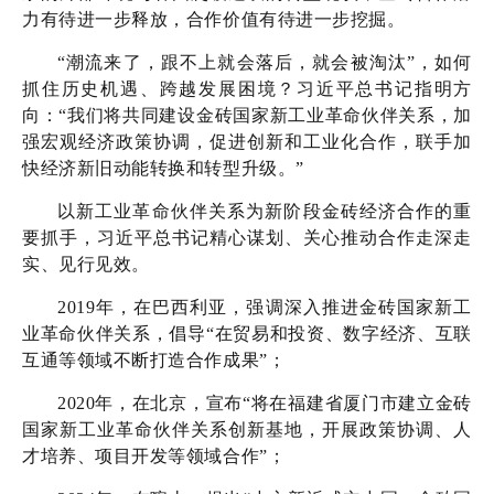
力有待进一步释放，合作价值有待进一步挖掘。
“潮流来了，跟不上就会落后，就会被淘汰”，如何
抓住历史机遇、跨越发展困境？习近平总书记指明方
向：“我们将共同建设金砖国家新工业革命伙伴关系，加
强宏观经济政策协调，促进创新和工业化合作，联手加
快经济新旧动能转换和转型升级。”
以新工业革命伙伴关系为新阶段金砖经济合作的重
要抓手，习近平总书记精心谋划、关心推动合作走深走
实、见行见效。
2019年，在巴西利亚，强调深入推进金砖国家新工
业革命伙伴关系，倡导“在贸易和投资、数字经济、互联
互通等领域不断打造合作成果”；
2020年，在北京，宣布“将在福建省厦门市建立金砖
国家新工业革命伙伴关系创新基地，开展政策协调、人
才培养、项目开发等领域合作”；