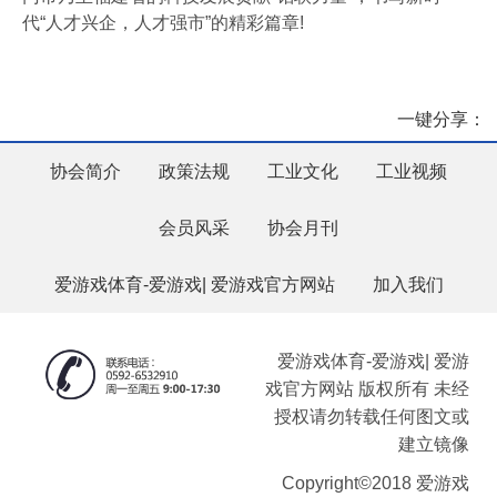
代“人才兴企，人才强市”的精彩篇章!
一键分享：
协会简介
政策法规
工业文化
工业视频
会员风采
协会月刊
爱游戏体育-爱游戏| 爱游戏官方网站
加入我们
爱游戏体育-爱游戏| 爱游
戏官方网站 版权所有 未经
授权请勿转载任何图文或
建立镜像
Copyright©2018 爱游戏